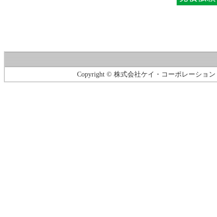
Copyright © 株式会社ケイ・コーポレーション｜ KEI COR